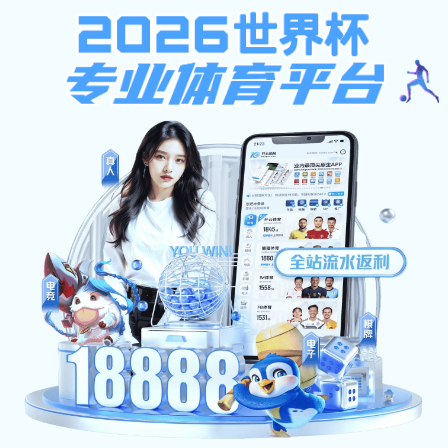
威廉希尔棋牌手机版
· 数据平台
与百万球迷...
服务赢得信赖...
深夜看球，还好...
体育报道
体育研究所
威廉希尔网页版入口 - 官方
中文登录通道
我们相信，只有不断超越自己，才能为客户创造更大