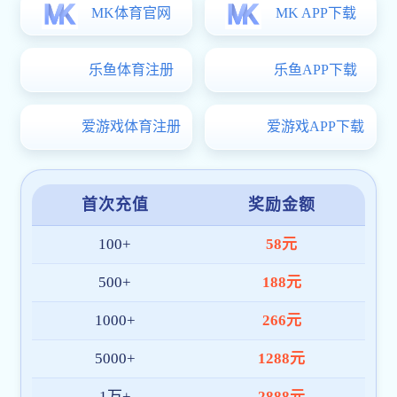
可用性 SLA
威廉希尔棋牌在线登录 深耕 威廉希尔棋牌在线登录 赛
事服务，累计服务超过 3000 家企业客户，平台日...
忠实粉丝
公司已完成 C 轮融资，估值超过 10 亿美元，跻身体育
科技独角兽行列。...
数据